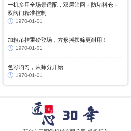
一机多用全场景适配，双层筛网＋防堵料仓＋
双阀门精准控制
1970-01-01
加粗吊挂重磅登场，方形摇摆筛更耐用！
1970-01-01
色彩均匀，从筛分开始
1970-01-01