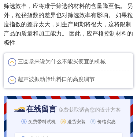
筛选效率，应将难于筛选的材料的含量降至低。 另
外，粒径指数的差异也对筛选效率有影响。 如果粒
度指数的差异太大，则生产周期将很大，这将限制
产品的质量和加工能力。 因此，应严格控制材料的
极性。
三圆堂来说为什么不能买便宜的机械
超声波振动筛出料口的高度调节
在线留言
免费获取适合您的设计方案
免费带料试机
送货安装
价格实惠