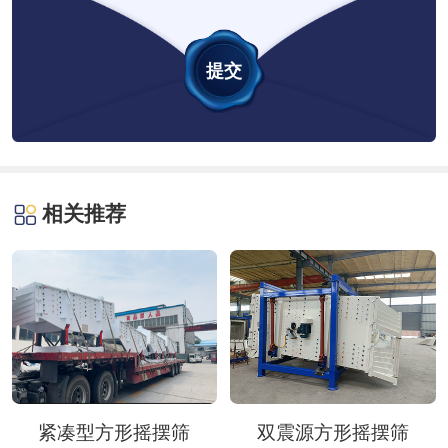
相关推荐
紧凑型方形摇摆筛
双震源方形摇摆筛