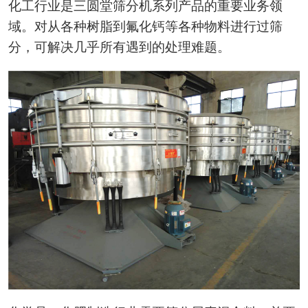
化工行业是三圆堂筛分机系列产品的重要业务领
域。对从各种树脂到氟化钙等各种物料进行过筛
分，可解决几乎所有遇到的处理难题。