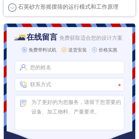
石英砂方形摇摆筛的运行模式和工作原理
在线留言
免费获取适合您的设计方案
免费带料试机
送货安装
价格实惠