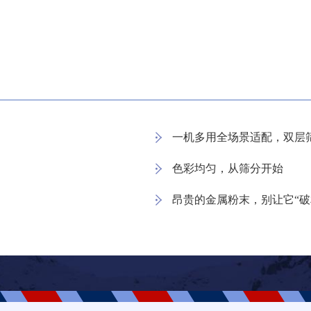
一机多用全场景适配，双层
色彩均匀，从筛分开始
昂贵的金属粉末，别让它“破