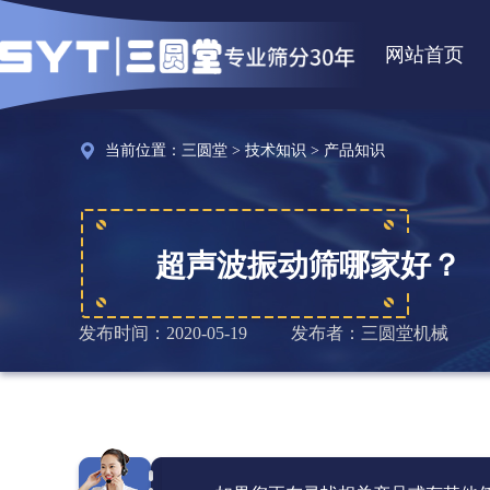
网站首页
当前位置：
三圆堂
>
技术知识
>
产品知识
超声波振动筛哪家好？
发布时间：2020-05-19
发布者：三圆堂机械