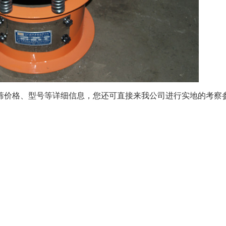
筛价格、型号等详细信息，您还可直接来我公司进行实地的考察