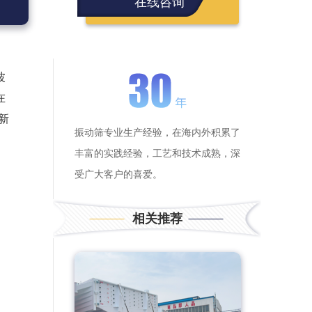
在线咨询
波
在
新
振动筛专业生产经验，在海内外积累了
丰富的实践经验，工艺和技术成熟，深
受广大客户的喜爱。
相关推荐