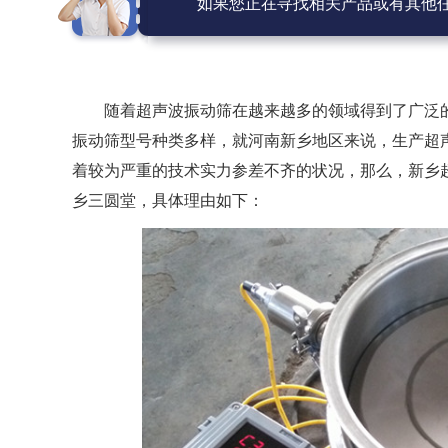
如果您正在寻找相关产品或有其他
随着超声波振动筛在越来越多的领域得到了广泛
振动筛型号种类多样，就河南新乡地区来说，生产超
着较为严重的技术实力参差不齐的状况，那么，新乡
乡三圆堂，具体理由如下：