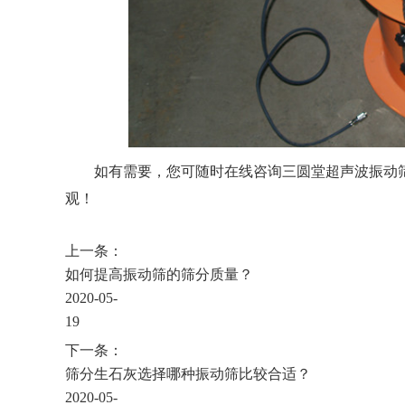
如有需要，您可随时在线咨询三圆堂超声波振动
观！
上一条：
如何提高振动筛的筛分质量？
2020-05-
19
下一条：
筛分生石灰选择哪种振动筛比较合适？
2020-05-