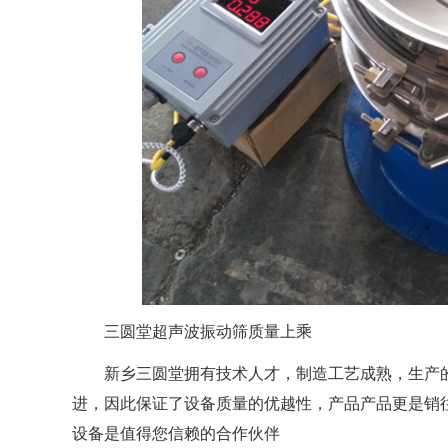
三圆堂超声波振动筛质量上乘
新乡三圆堂拥有技术人才，制造工艺成熟，生产
进，因此保证了设备质量的优越性，产品产品更是销
设备是值得您信赖的合作伙伴