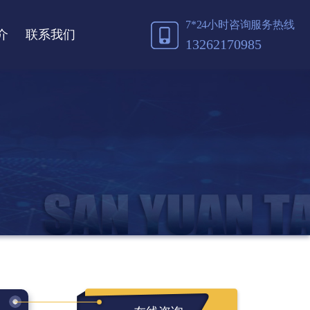
7*24小时咨询服务热线
介
联系我们
13262170985