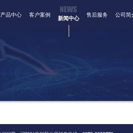
产品中心
客户案例
售后服务
公司简
新闻中心