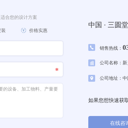
取适合您的设计方案
中国 · 三圆
安装
价格实惠
0
销售热线：
公司名称：新
公司地址：中
如果您想快速获
在线咨