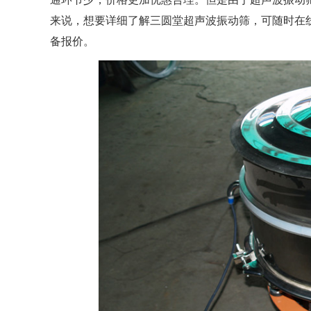
来说，想要详细了解三圆堂超声波振动筛，可随时在
备报价。