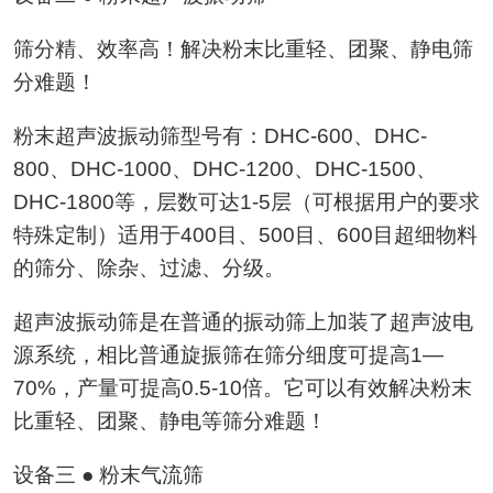
筛分精、效率高！解决粉末比重轻、团聚、静电筛
分难题！
粉末超声波振动筛型号有：DHC-600、DHC-
800、DHC-1000、DHC-1200、DHC-1500、
DHC-1800等，层数可达1-5层（可根据用户的要求
特殊定制）适用于400目、500目、600目超细物料
的筛分、除杂、过滤、分级。
超声波振动筛是在普通的振动筛上加装了超声波电
源系统，相比普通旋振筛在筛分细度可提高1—
70%，产量可提高0.5-10倍。它可以有效解决粉末
比重轻、团聚、静电等筛分难题！
设备三 ● 粉末气流筛