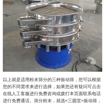
以上就是适用粉末筛分的三种振动筛，您可以根据
您的不同需求来进行选择，如果您还有疑问可点击
在线人工客服进行免费咨询或拨打本页面联系电话
进行免费通话。筛分粉末，就选<三圆堂>振动筛，