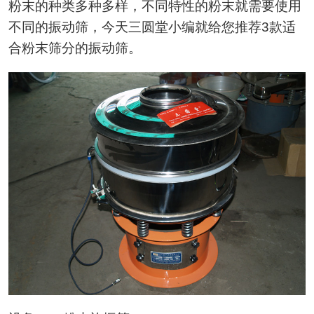
粉末的种类多种多样，不同特性的粉末就需要使用
不同的振动筛，今天三圆堂小编就给您推荐3款适
合粉末筛分的振动筛。