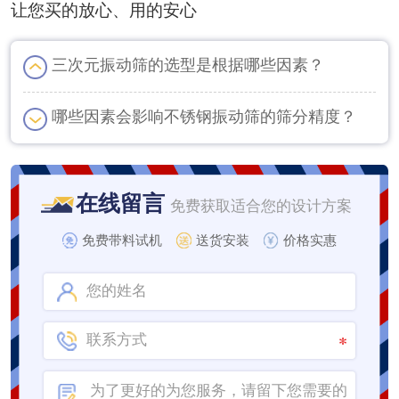
让您买的放心、用的安心
三次元振动筛的选型是根据哪些因素？
哪些因素会影响不锈钢振动筛的筛分精度？
在线留言
免费获取适合您的设计方案
免费带料试机
送货安装
价格实惠