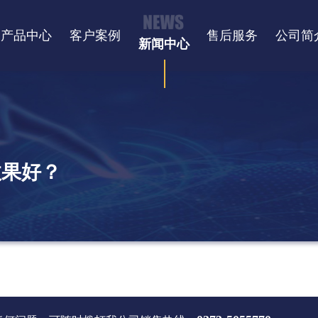
产品中心
客户案例
售后服务
公司简
新闻中心
效果好？