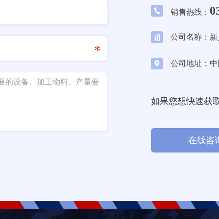
0
销售热线：
公司名称：新
公司地址：中
如果您想快速获
在线咨