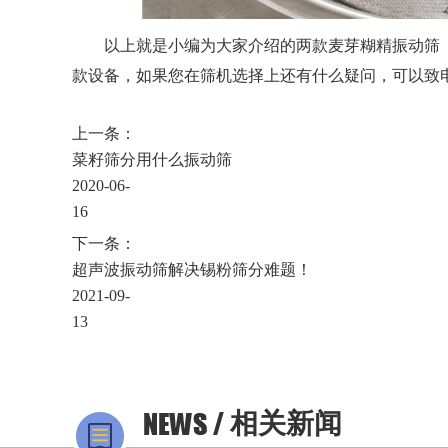
以上就是小编为大家介绍的两款麦芽糊精振动筛
款设备，如果您在筛机选择上还有什么疑问，可以致
上一条：
菜籽筛分用什么振动筛
2020-06-
16
下一条：
超声波振动筛解决锡粉筛分难题！
2021-09-
13
相关新闻