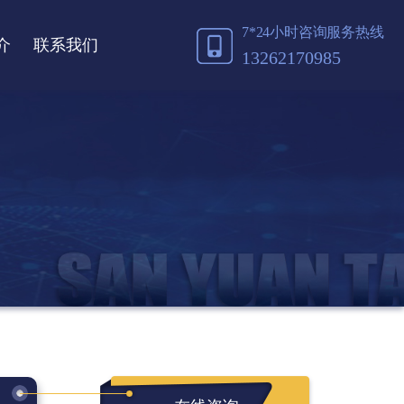
7*24小时咨询服务热线
介
联系我们
13262170985