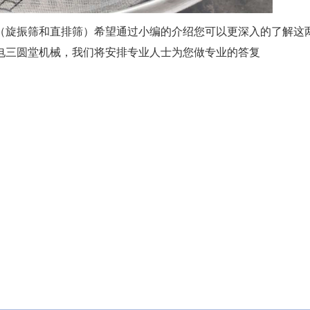
（旋振筛和直排筛）希望通过小编的介绍您可以更深入的了解这
电三圆堂机械，我们将安排专业人士为您做专业的答复