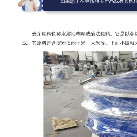
如果您正在寻找相关产品或有其他
麦芽糊精也称水溶性糊精或酶法糊精。它是以各
成。其原料是含淀粉质的玉米，大米等。下面小编就