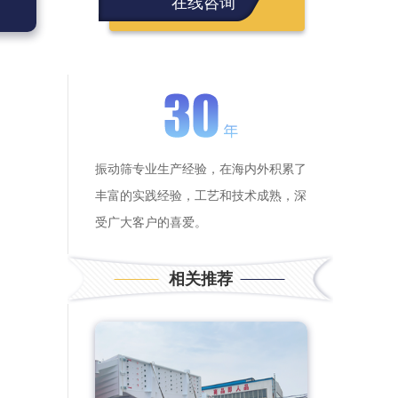
在线咨询
振动筛专业生产经验，在海内外积累了
丰富的实践经验，工艺和技术成熟，深
受广大客户的喜爱。
相关推荐