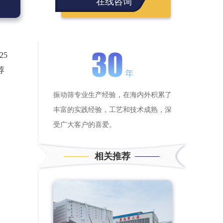
在线咨询
25
荐
振动筛专业生产经验，在海内外积累了
丰富的实践经验，工艺和技术成熟，深
受广大客户的喜爱。
相关推荐