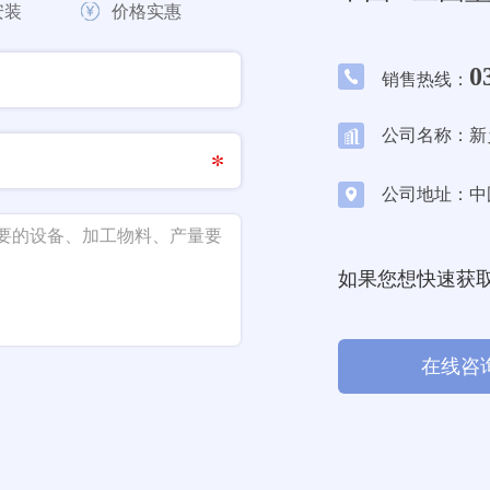
安装
价格实惠
0
销售热线：
公司名称：新
公司地址：中
如果您想快速获
在线咨