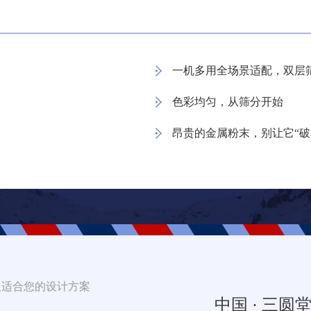
一机多用全场景适配，双层
色彩均匀，从筛分开始
昂贵的金属粉末，别让它“破
取适合您的设计方案
中国 · 三圆