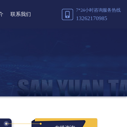
7*24小时咨询服务热线
介
联系我们
13262170985