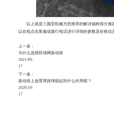
以上就是三圆堂机械为您推荐的解决锡粉筛分难
以在线点击客服或拨打电话进行详细的参数及价格信
上一条：
为什么选择防堵网振动筛
2021-09-
17
下一条：
振动筛上放置弹跳球能起到什么作用呢？
2020-10-
17