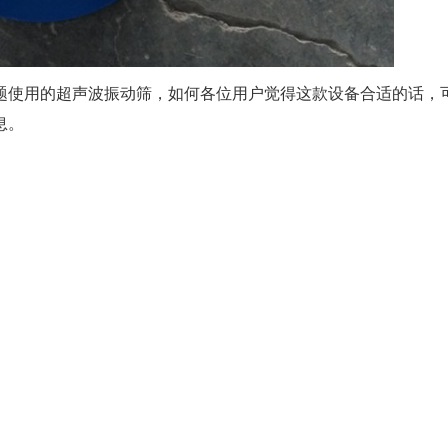
题使用的超声波振动筛，如何各位用户觉得这款设备合适的话，
息。