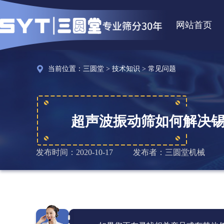
网站首页
当前位置：
三圆堂
>
技术知识
>
常见问题
超声波振动筛如何解决
发布时间：2020-10-17
发布者：三圆堂机械