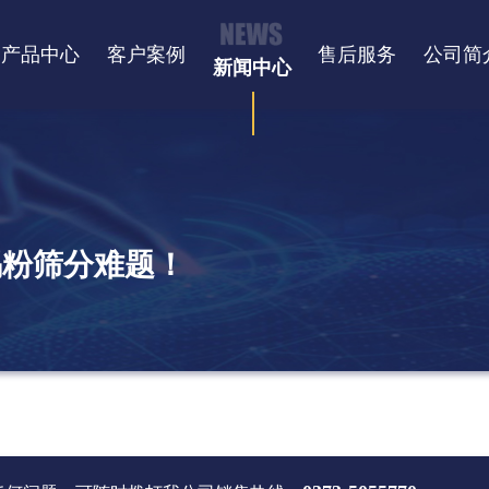
产品中心
客户案例
售后服务
公司简
新闻中心
锡粉筛分难题！