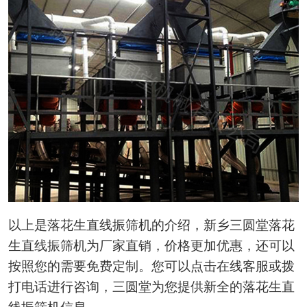
以上是落花生直线振筛机的介绍，新乡三圆堂落花
生直线振筛机为厂家直销，价格更加优惠，还可以
按照您的需要免费定制。您可以点击在线客服或拨
打电话进行咨询，三圆堂为您提供新全的落花生直