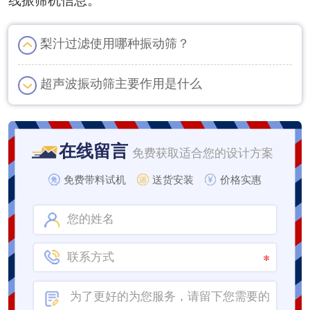
线振筛机信息。
梨汁过滤使用哪种振动筛？
超声波振动筛主要作用是什么
在线留言
免费获取适合您的设计方案
免费带料试机
送货安装
价格实惠