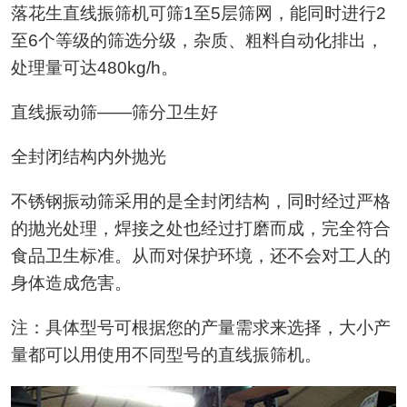
落花生直线振筛机可筛1至5层筛网，能同时进行2
至6个等级的筛选分级，杂质、粗料自动化排出，
处理量可达480kg/h。
直线振动筛——筛分卫生好
全封闭结构内外抛光
不锈钢振动筛采用的是全封闭结构，同时经过严格
的抛光处理，焊接之处也经过打磨而成，完全符合
食品卫生标准。从而对保护环境，还不会对工人的
身体造成危害。
注：具体型号可根据您的产量需求来选择，大小产
量都可以用使用不同型号的直线振筛机。