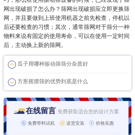
网出现破损了怎么办？筛网出现破损应立即更换筛
网，并且要做到上班使用机器之前先检查，停机以
后还要检查的习惯；其次，通常筛网对于筛分一种
物料来说有固定的使用寿命，可以在使用一定时间
后，主动换上新的筛网。
瓜子用哪种振动筛筛分杂质好
方形摇摆筛的优势到底是什么
在线留言
免费获取适合您的设计方案
免费带料试机
送货安装
价格实惠