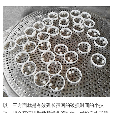
以上三方面就是有效延长筛网的破损时间的小技
巧，那么在使用振动筛设备的时候，已经发现了筛