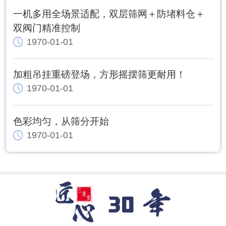
一机多用全场景适配，双层筛网＋防堵料仓＋
双阀门精准控制
1970-01-01
加粗吊挂重磅登场，方形摇摆筛更耐用！
1970-01-01
色彩均匀，从筛分开始
1970-01-01