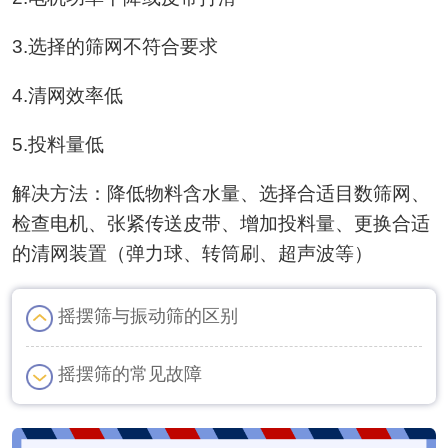
3.选择的筛网不符合要求
4.清网效率低
5.投料量低
解决方法：降低物料含水量、选择合适目数筛网、
检查电机、张紧传送皮带、增加投料量、更换合适
的清网装置（弹力球、转筒刷、超声波等）
摇摆筛与振动筛的区别
摇摆筛的常见故障