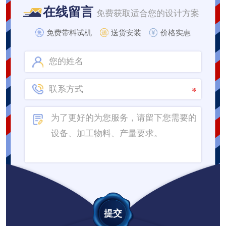
在线留言
免费获取适合您的设计方案
免费带料试机
送货安装
价格实惠