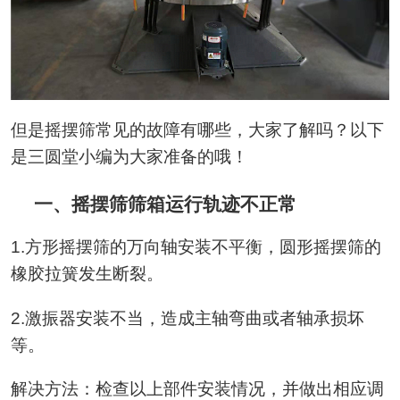
但是摇摆筛常见的故障有哪些，大家了解吗？以下
是三圆堂小编为大家准备的哦！
一、摇摆筛筛箱运行轨迹不正常
1.方形摇摆筛的万向轴安装不平衡，圆形摇摆筛的
橡胶拉簧发生断裂。
2.激振器安装不当，造成主轴弯曲或者轴承损坏
等。
解决方法：检查以上部件安装情况，并做出相应调