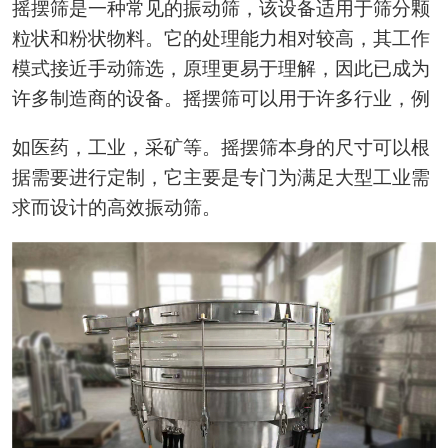
摇摆筛是一种常见的振动筛，该设备适用于筛分颗
粒状和粉状物料。它的处理能力相对较高，其工作
模式接近手动筛选，原理更易于理解，因此已成为
许多制造商的设备。摇摆筛可以用于许多行业，例
如医药，工业，采矿等。摇摆筛本身的尺寸可以根
据需要进行定制，它主要是专门为满足大型工业需
求而设计的高效振动筛。