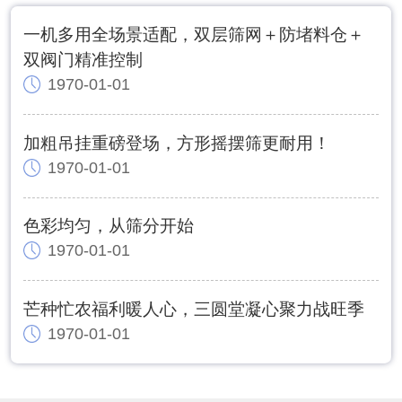
一机多用全场景适配，双层筛网＋防堵料仓＋
双阀门精准控制
1970-01-01
加粗吊挂重磅登场，方形摇摆筛更耐用！
1970-01-01
色彩均匀，从筛分开始
1970-01-01
芒种忙农福利暖人心，三圆堂凝心聚力战旺季
1970-01-01