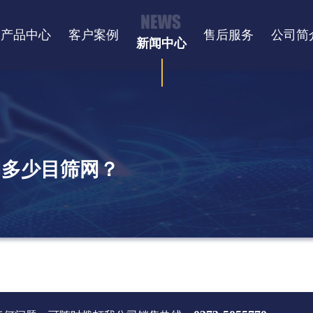
产品中心
客户案例
售后服务
公司简
新闻中心
用多少目筛网？