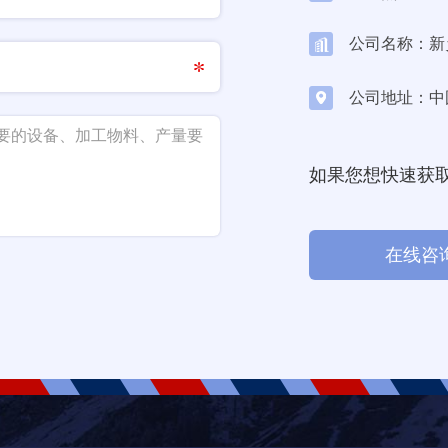
公司名称：新
公司地址：中
如果您想快速获
在线咨