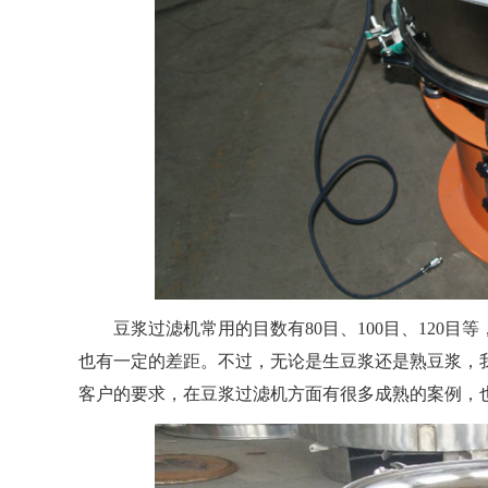
豆浆过滤机常用的目数有80目、100目、120
也有一定的差距。不过，无论是生豆浆还是熟豆浆，
客户的要求，在豆浆过滤机方面有很多成熟的案例，