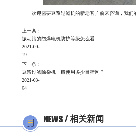
欢迎需要豆浆过滤机的新老客户前来咨询，我们
上一条：
振动筛的防爆电机防护等级怎么看
2021-09-
19
下一条：
豆浆过滤除杂机一般使用多少目筛网？
2021-03-
04
相关新闻