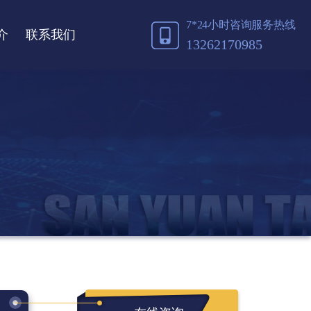
7*24小时咨询服务热线
介
联系我们
13262170985