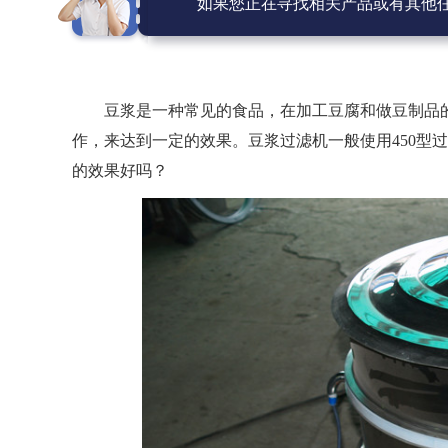
如果您正在寻找相关产品或有其他
豆浆是一种常见的食品，在加工豆腐和做豆制品
作，来达到一定的效果。豆浆过滤机一般使用450型
的效果好吗？