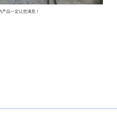
的产品一定让您满意！