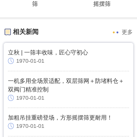
筛
摇摆筛
相关新闻
更多
立秋 | 一筛丰收味，匠心守初心
1970-01-01
一机多用全场景适配，双层筛网＋防堵料仓＋
双阀门精准控制
1970-01-01
加粗吊挂重磅登场，方形摇摆筛更耐用！
1970-01-01