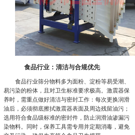
食品行业：清洁与合规优先
食品行业筛分物料多为面粉、淀粉等易受潮、
易污染的粉体，且对卫生标准要求极高。激震器保
养时，需重点做好清洁与密封工作：每次更换润滑
油后，必须彻底擦拭激震器表面及周边残留油污；
选用符合食品级标准的密封件，防止润滑油渗漏污
染物料。同时，保养工具需专用并定期消毒，避免