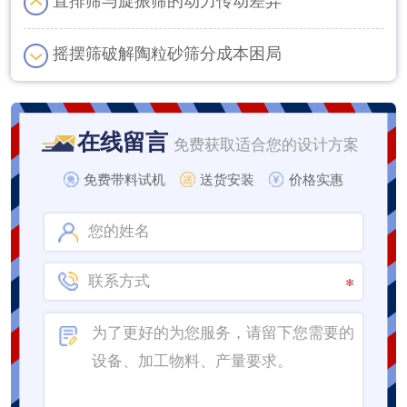
直排筛与旋振筛的动力传动差异
摇摆筛破解陶粒砂筛分成本困局
在线留言
免费获取适合您的设计方案
免费带料试机
送货安装
价格实惠