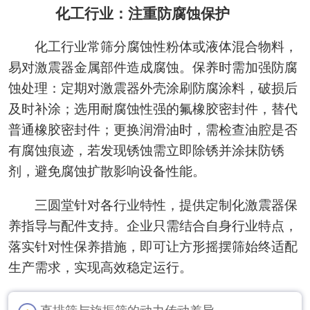
化工行业：注重防腐蚀保护
化工行业常筛分腐蚀性粉体或液体混合物料，
易对激震器金属部件造成腐蚀。保养时需加强防腐
蚀处理：定期对激震器外壳涂刷防腐涂料，破损后
及时补涂；选用耐腐蚀性强的氟橡胶密封件，替代
普通橡胶密封件；更换润滑油时，需检查油腔是否
有腐蚀痕迹，若发现锈蚀需立即除锈并涂抹防锈
剂，避免腐蚀扩散影响设备性能。
三圆堂针对各行业特性，提供定制化激震器保
养指导与配件支持。企业只需结合自身行业特点，
落实针对性保养措施，即可让方形摇摆筛始终适配
生产需求，实现高效稳定运行。