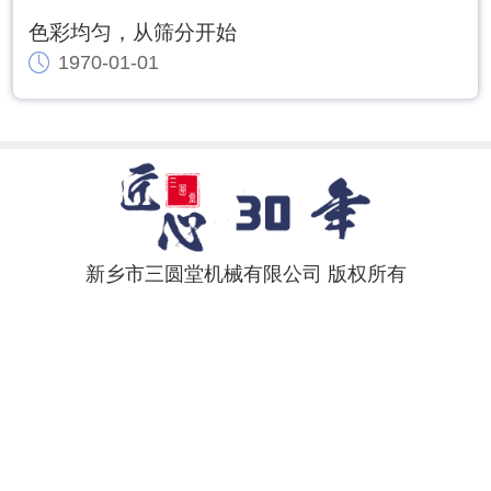
色彩均匀，从筛分开始
1970-01-01
新乡市三圆堂机械有限公司 版权所有