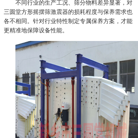
不同行业的生产工况、筛分物料差异显著，对
三圆堂方形摇摆筛激震器的损耗程度与保养需求也
各不相同。针对行业特性制定专属保养方案，才能
更精准地保障设备性能。