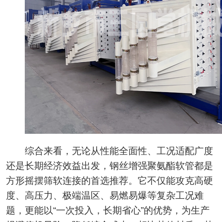
综合来看，无论从性能全面性、工况适配广度
还是长期经济效益出发，钢丝增强聚氨酯软管都是
方形摇摆筛软连接的首选推荐。它不仅能攻克高硬
度、高压力、极端温区、易燃易爆等复杂工况难
题，更能以“一次投入，长期省心”的优势，为生产