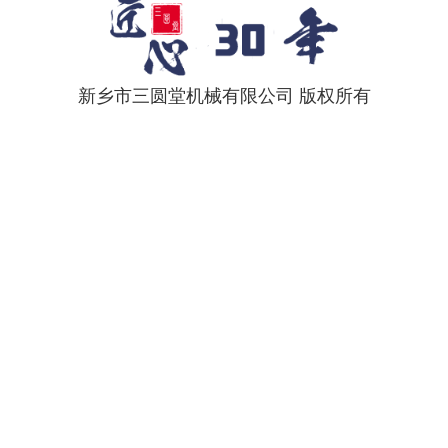
新乡市三圆堂机械有限公司 版权所有