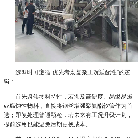
选型时可遵循“优先考虑复杂工况适配性”的逻
辑：
首先聚焦物料特性，若涉及高硬度、易燃易爆
或腐蚀性物料，直接将钢丝增强聚氨酯软管作为首
选；即便处理普通颗粒，若未来有工况升级计划，
提前选用也能避免后期更换成本。