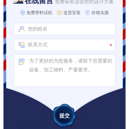
在线留言
免费获取适合您的设计方案
免费带料试机
送货安装
价格实惠