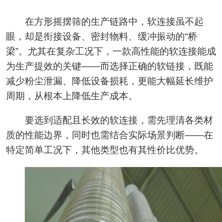
在方形摇摆筛的生产链路中，软连接虽不起
眼，却是衔接设备、密封物料、缓冲振动的“桥
梁”。尤其在复杂工况下，一款高性能的软连接能成
为生产提效的关键——而选择正确的软链接，既能
减少粉尘泄漏、降低设备损耗，更能大幅延长维护
周期，从根本上降低生产成本。
要选到适配且长效的软连接，需先理清各类材
质的性能边界，同时也需结合实际场景判断——在
特定简单工况下，其他类型也有其性价比优势。