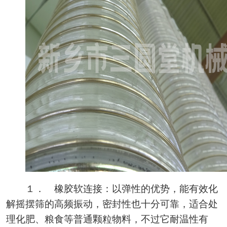
１． 橡胶软连接：以弹性的优势，能有效化
解摇摆筛的高频振动，密封性也十分可靠，适合处
理化肥、粮食等普通颗粒物料，不过它耐温性有