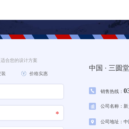
取适合您的设计方案
中国 · 三圆
安装
价格实惠
0
销售热线：
公司名称：新
公司地址：中