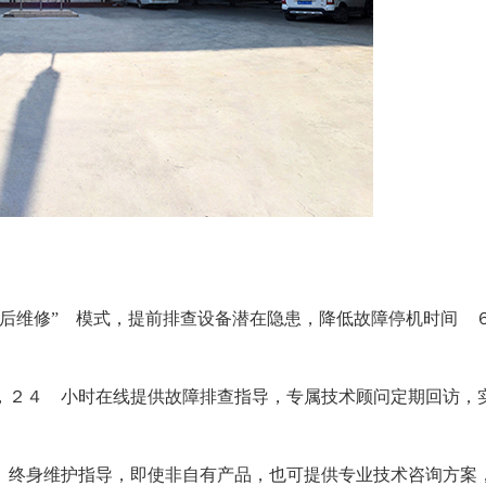
事后维修” 模式，提前排查设备潜在隐患，降低故障停机时间 
，２４ 小时在线提供故障排查指导，专属技术顾问定期回访，
 终身维护指导，即使非自有产品，也可提供专业技术咨询方案