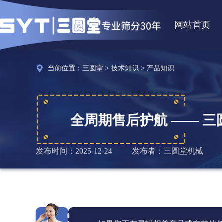
网站首页
当前位置：
三圆堂
>
技术知识
>
产品知识
全周期售后护航 —— 
发布时间：2025-12-24
发布者：三圆堂机械