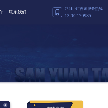
7*24小时咨询服务热线
介
联系我们
13262170985