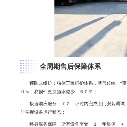
全周期售后保障体系
预防式维护：独创三维维护体系，替代传统 “
０％，易损件更换频率减少 ５０％；
极速响应服务：７２ 小时内完成上门安装调试
时掌握设备运行状态；
终身服务保障：所有设备享受 １ 年质保 ＋