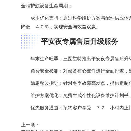
全程护航设备生命周期；
成本优化支持：通过科学维护方案与配件供应体
降低 ４０％，实现安全与效益双赢。
平安夜专属售后升级服务
年末生产旺季，三圆堂特推出平安夜专属售后升
免费安全检测：对设备核心部件进行全面排查，
隐患整改指导：针对冬季故障高发点，提供定制
维护方案优化：免费生成个性化设备维护计划书
优先服务通道：预约客户享受 ７２ 小时内上
上一条：