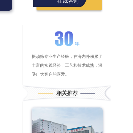
在线咨询
，
、
振动筛专业生产经验，在海内外积累了
丰富的实践经验，工艺和技术成熟，深
受广大客户的喜爱。
相关推荐