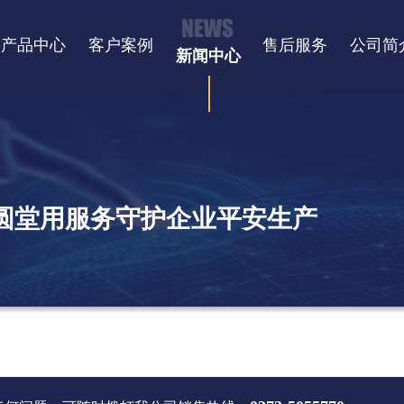
产品中心
客户案例
售后服务
公司简
新闻中心
三圆堂用服务守护企业平安生产