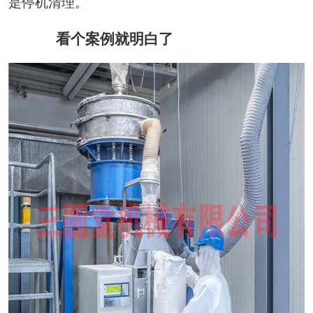
是停机清理。
看个案例就明白了