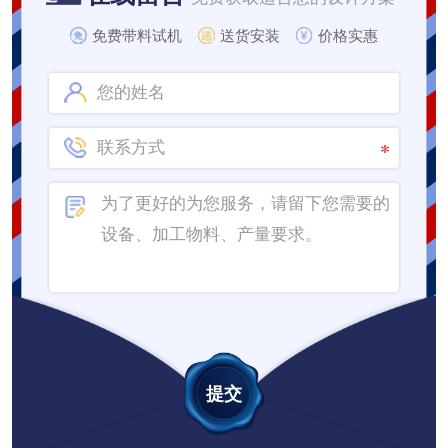
免费带料试机
送货安装
价格实惠