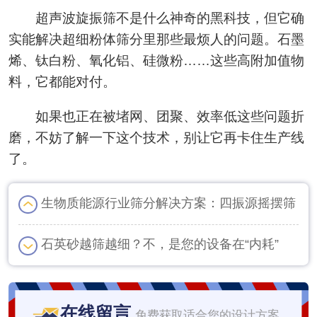
超声波旋振筛不是什么神奇的黑科技，但它确
实能解决超细粉体筛分里那些最烦人的问题。石墨
烯、钛白粉、氧化铝、硅微粉……这些高附加值物
料，它都能对付。
如果也正在被堵网、团聚、效率低这些问题折
磨，不妨了解一下这个技术，别让它再卡住生产线
了。
生物质能源行业筛分解决方案：四振源摇摆筛
石英砂越筛越细？不，是您的设备在“内耗”
在线留言
免费获取适合您的设计方案