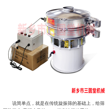
说简单点，就是在传统旋振筛的基础上，给筛