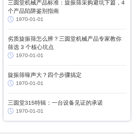
三圆堂机械产品标准：旋振筛采购避坑下篇，4
个产品陷阱鉴别指南
1970-01-01
劣质旋振筛怎么辨？三圆堂机械产品专家教你
筛选 3 个核心坑点
1970-01-01
旋振筛噪声大？四个步骤搞定
1970-01-01
三圆堂315特辑：一台设备见证的承诺
1970-01-01