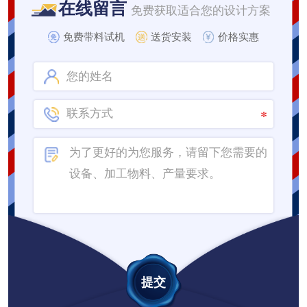
在线留言
免费获取适合您的设计方案
免费带料试机
送货安装
价格实惠