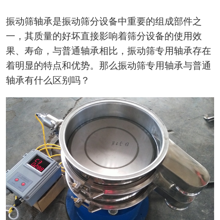
振动筛轴承是振动筛分设备中重要的组成部件之
一，其质量的好坏直接影响着筛分设备的使用效
果、寿命，与普通轴承相比，振动筛专用轴承存在
着明显的特点和优势。那么振动筛专用轴承与普通
轴承有什么区别吗？