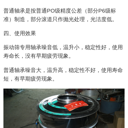
普通轴承是按普通PO级精度公差（部分P6级标
准）制造，部分滚道只作抛光处理，光洁度低。
四、使用效果
振动筛专用轴承噪音低，温升小，稳定性好，使用
寿命长，没有早期疲劳现象。
普通轴承噪音大，温升高，稳定性不好，使用寿命
短，有早期疲劳现象。