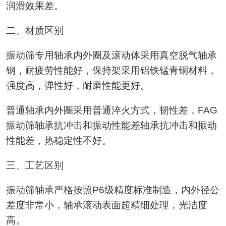
润滑效果差。
二、材质区别
振动筛专用轴承内外圈及滚动体采用真空脱气轴承
钢，耐疲劳性能好，保持架采用铝铁锰青铜材料，
强度高，弹性好，耐磨性能更好。
普通轴承内外圈采用普通淬火方式，韧性差，FAG
振动筛轴承抗冲击和振动性能差轴承抗冲击和振动
性能差，热稳定性不好。
三、工艺区别
振动筛轴承严格按照P6级精度标准制造，内外径公
差度非常小，轴承滚动表面超精细处理，光洁度
高。