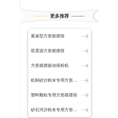
更多推荐
紧凑型方形摇摆筛
双震源方形摇摆筛
方形摇摆振动筛粉机
机制砂沙粉末专用方形摇摆筛
塑料颗粒专用方形摇摆筛
砂石河沙粉末专用方形摇摆筛