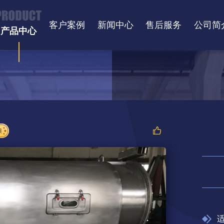
客户案例
新闻中心
售后服务
公司简
产品中心