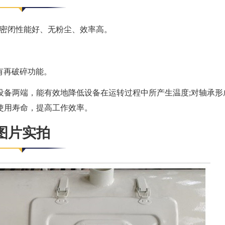
、密闭性能好、无粉尘、效率高。
有再破碎功能。
至设备两端，能有效地降低设备在运转过程中所产生温度;对轴承形
使用寿命，提高工作效率。
图片实拍