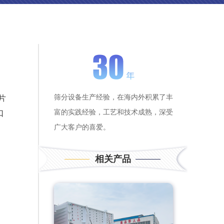
筛分设备生产经验，在海内外积累了丰
片
富的实践经验，工艺和技术成熟，深受
口
广大客户的喜爱。
相关产品