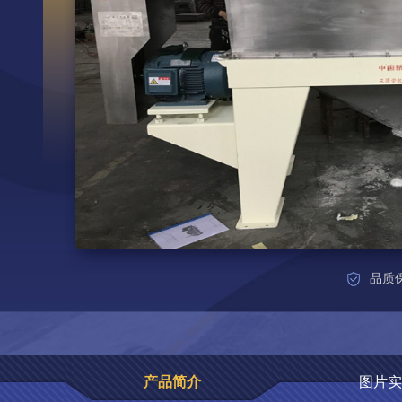
品质
产品简介
图片实