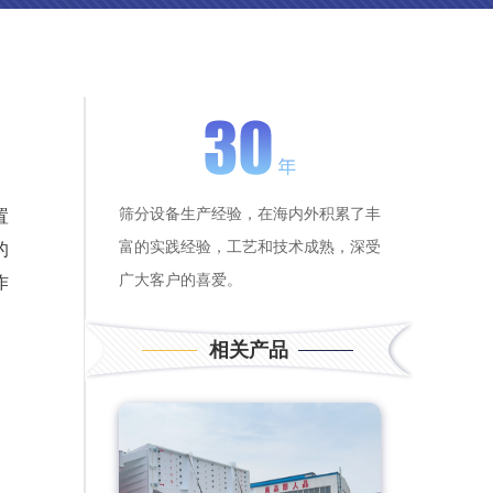
筛分设备生产经验，在海内外积累了丰
置
富的实践经验，工艺和技术成熟，深受
的
广大客户的喜爱。
作
相关产品