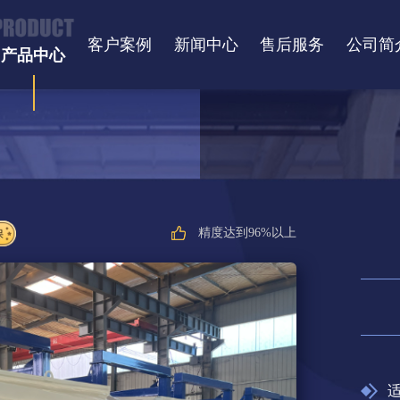
客户案例
新闻中心
售后服务
公司简
产品中心
精度达到96%以上