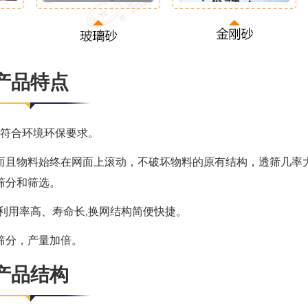
产品特点
，符合环境环保要求。
而且物料始终在网面上滚动，不破坏物料的原有结构，透筛几率
的筛分和筛选。
利用率高、寿命长,换网结构简便快捷。
筛分，产量加倍。
产品结构