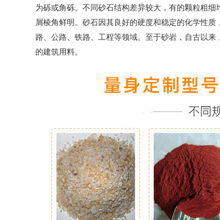
为砾或角砾。不同砂石结构差异较大，有的颗粒粗细
屑棱角鲜明。砂石因其良好的硬度和稳定的化学性质
路、公路、铁路、工程等领域。至于砂岩，自古以来
的建筑用料。