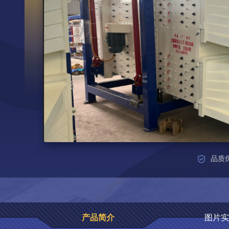
品质
产品简介
图片实