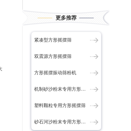
更多推荐
紧凑型方形摇摆筛
双震源方形摇摆筛
大
方形摇摆振动筛粉机
机制砂沙粉末专用方形摇摆筛
塑料颗粒专用方形摇摆筛
砂石河沙粉末专用方形摇摆筛