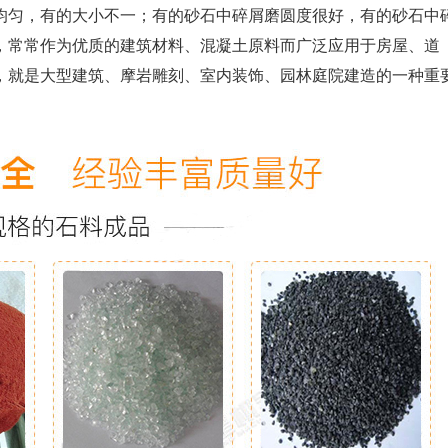
均匀，有的大小不一；有的砂石中碎屑磨圆度很好，有的砂石中
，常常作为优质的建筑材料、混凝土原料而广泛应用于房屋、道
，就是大型建筑、摩岩雕刻、室内装饰、园林庭院建造的一种重