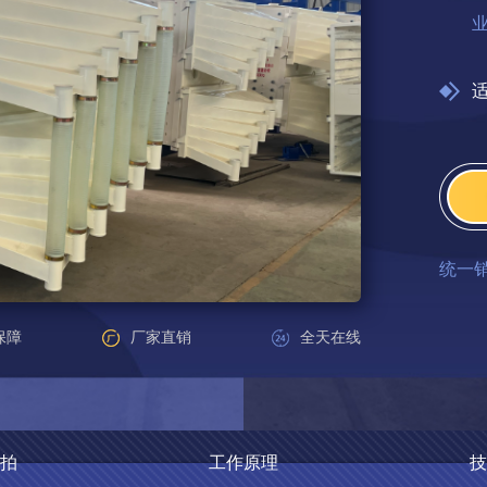
统一
保障
厂家直销
全天在线
拍
工作原理
技