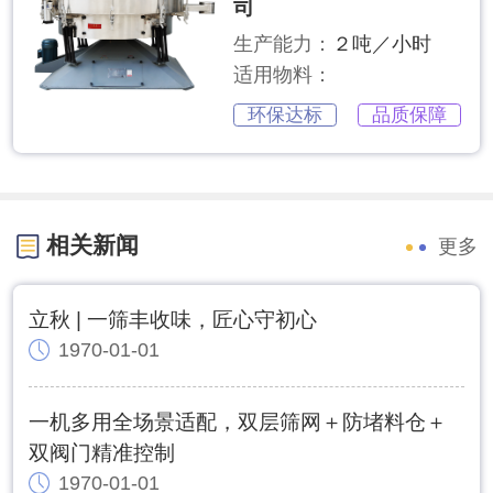
司
生产能力：
２吨／小时
适用物料：
环保达标
品质保障
相关新闻
更多
立秋 | 一筛丰收味，匠心守初心
1970-01-01
一机多用全场景适配，双层筛网＋防堵料仓＋
双阀门精准控制
1970-01-01