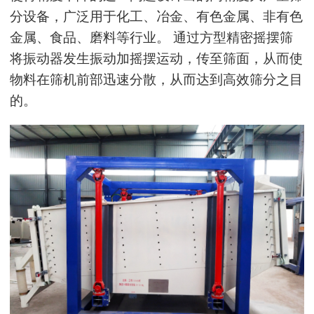
分设备，广泛用于化工、冶金、有色金属、非有色
金属、食品、磨料等行业。 通过方型精密摇摆筛
将振动器发生振动加摇摆运动，传至筛面，从而使
物料在筛机前部迅速分散，从而达到高效筛分之目
的。