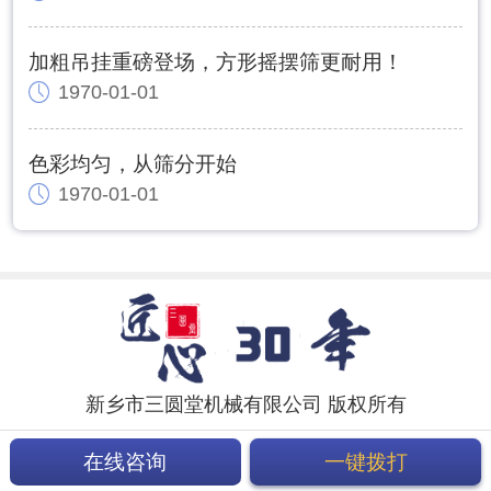
加粗吊挂重磅登场，方形摇摆筛更耐用！
1970-01-01
色彩均匀，从筛分开始
1970-01-01
新乡市三圆堂机械有限公司 版权所有
在线咨询
一键拨打