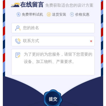
在线留言
免费获取适合您的设计方案
免费带料试机
送货安装
价格实惠