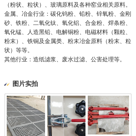
（粉状、粒状）、玻璃原料及各种窑业相关原料。
金属、冶金行业：碳化钨粉、铅粉、锌氧粉、金刚
砂、铁粉、二氧化钛、氧化铝、合金粉、焊条粉、
氧化锰、人造黑铅、电解铜粉、电磁材料（颗粒、
粉末）、铁铜及金属类、粉末冶金原料（粉末、粒
状）等等。
其他行业：造纸滤浆、废水过滤、公害处理等。
图片实拍