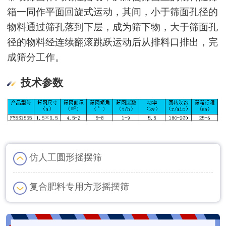
箱一同作平面回旋式运动，其间，小于筛面孔径的
物料通过筛孔落到下层，成为筛下物，大于筛面孔
径的物料经连续翻滚跳跃运动后从排料口排出，完
成筛分工作。
技术参数
仿人工圆形摇摆筛
复合肥料专用方形摇摆筛