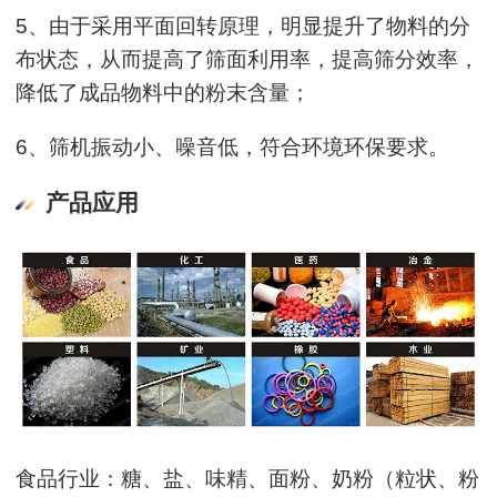
5、由于采用平面回转原理，明显提升了物料的分
布状态，从而提高了筛面利用率，提高筛分效率，
降低了成品物料中的粉末含量；
6、筛机振动小、噪音低，符合环境环保要求。
产品应用
食品行业：糖、盐、味精、面粉、奶粉（粒状、粉