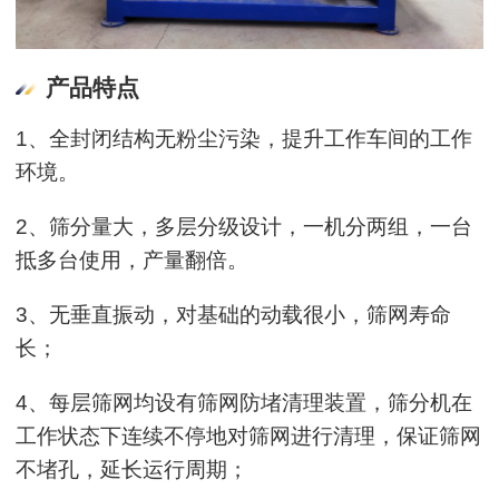
产品特点
1、全封闭结构无粉尘污染，提升工作车间的工作
环境。
2、筛分量大，多层分级设计，一机分两组，一台
抵多台使用，产量翻倍。
3、无垂直振动，对基础的动载很小，筛网寿命
长；
4、每层筛网均设有筛网防堵清理装置，筛分机在
工作状态下连续不停地对筛网进行清理，保证筛网
不堵孔，延长运行周期；