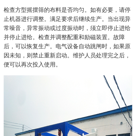
检查方型摇摆筛的布料是否均匀。如有必要，请停
止机器进行调整。满足要求后继续生产。当出现异
常噪音，异常振动或过度振动时，须立即停止进给
并停止进给。检查并调整配重和励磁装置。故障
后，可以恢复生产。电气设备自动跳闸时，如果原
因未知，则禁止重新启动。维护人员处理完之后，
便可以再次投入使用。