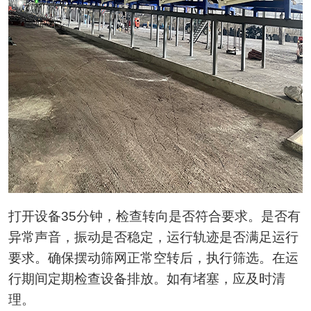
打开设备35分钟，检查转向是否符合要求。是否有
异常声音，振动是否稳定，运行轨迹是否满足运行
要求。确保摆动筛网正常空转后，执行筛选。在运
行期间定期检查设备排放。如有堵塞，应及时清
理。