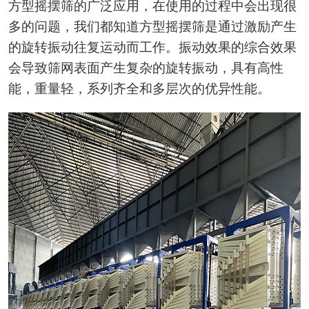
方型摇摆筛的广泛应用，在使用的过程中会出现很
多的问题，我们都知道方型摇摆筛是通过激励产生
的旋转振动往复运动而工作。振动效果的综合效果
会导致筛网表面产生复杂的旋转振动，具有高性
能，重量轻，系列齐全和多层次的优异性能。