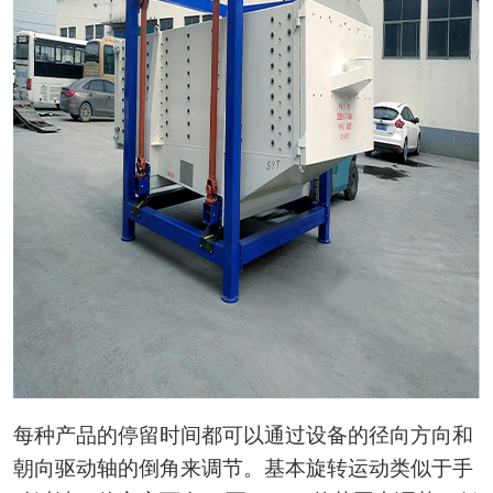
每种产品的停留时间都可以通过设备的径向方向和
朝向驱动轴的倒角来调节。基本旋转运动类似于手