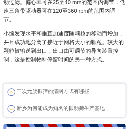
动过滤。偏心率可在25至40 mm的范围内调节，低
速三角带驱动器可在120至360 rpm的范围内调
节。
小编发现水平和垂直加速度随颗粒的移动而增加，
并且成功地分离了接近于网格大小的颗粒。较大的
颗粒被输送到出口，出口由可调节的导向装置控
制，这是控制物料停留时间的另一种方式。
三次元旋振筛的清网方式有哪些
新乡为何能成为知名的振动筛生产基地