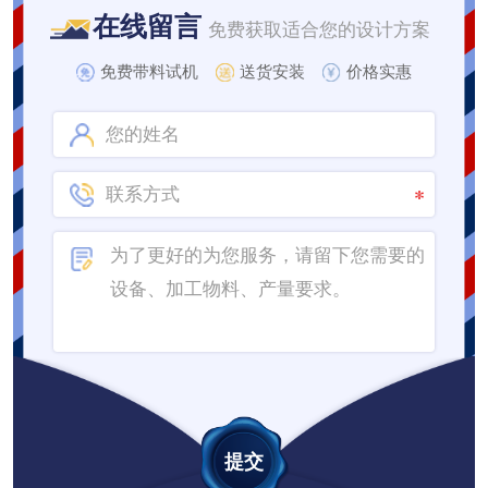
在线留言
免费获取适合您的设计方案
免费带料试机
送货安装
价格实惠