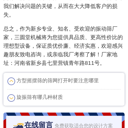
我们解决问题的关键，从而在大大降低客户的损
失。
总之，作为新乡专业、知名、受欢迎的振动筛厂
家，三圆堂机械将为您提供具品质、更高性价比的
理想型设备，保证质优价廉、经济实惠，欢迎感兴
趣朋友致电咨询，或亲临我厂考察了解！厂家地
址：河南省新乡县七里营镇青年路811号。
方型摇摆筛的筛网打开时要注意哪里
旋振筛有哪几种材质
在线留言
免费获取适合您的设计方案