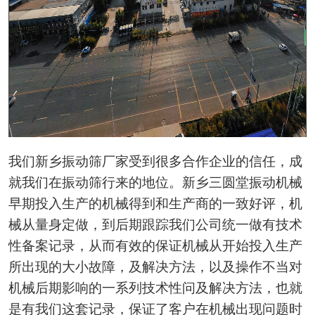
我们新乡振动筛厂家受到很多合作企业的信任，成
就我们在振动筛行来的地位。新乡三圆堂振动机械
早期投入生产的机械得到和生产商的一致好评，机
械从量身定做，到后期跟踪我们公司统一做有技术
性备案记录，从而有效的保证机械从开始投入生产
所出现的大小故障，及解决方法，以及操作不当对
机械后期影响的一系列技术性问及解决方法，也就
是有我们这套记录，保证了客户在机械出现问题时