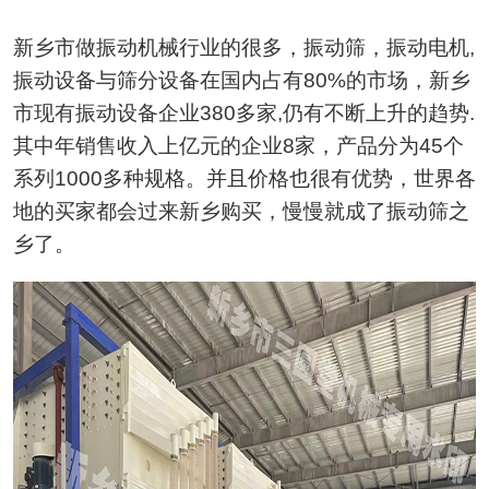
新乡市做振动机械行业的很多，振动筛，振动电机,
振动设备与筛分设备在国内占有80%的市场，新乡
市现有振动设备企业380多家,仍有不断上升的趋势.
其中年销售收入上亿元的企业8家，产品分为45个
系列1000多种规格。并且价格也很有优势，世界各
地的买家都会过来新乡购买，慢慢就成了振动筛之
乡了。