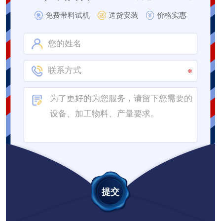
免费带料试机
送货安装
价格实惠