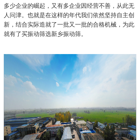
多少企业的崛起，又有多企业因经营不善，从此无
人问津。也就是在这样的年代我们依然坚持自主创
新，结合实际造就了一批又一批的合格机械，为此
就有了买振动筛选新乡振动筛。