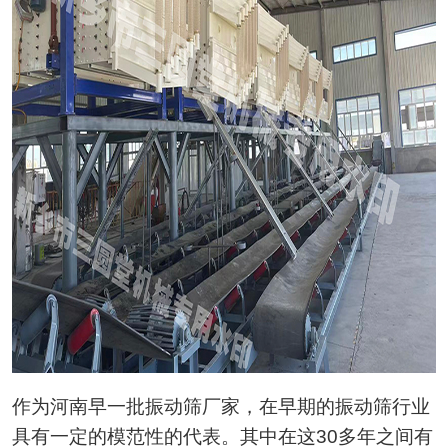
作为河南早一批振动筛厂家，在早期的振动筛行业
具有一定的模范性的代表。其中在这30多年之间有