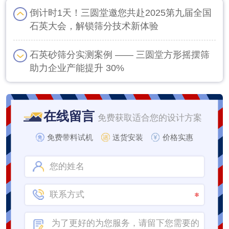
倒计时1天！三圆堂邀您共赴2025第九届全国
石英大会，解锁筛分技术新体验
石英砂筛分实测案例 —— 三圆堂方形摇摆筛
助力企业产能提升 30%
在线留言
免费获取适合您的设计方案
免费带料试机
送货安装
价格实惠