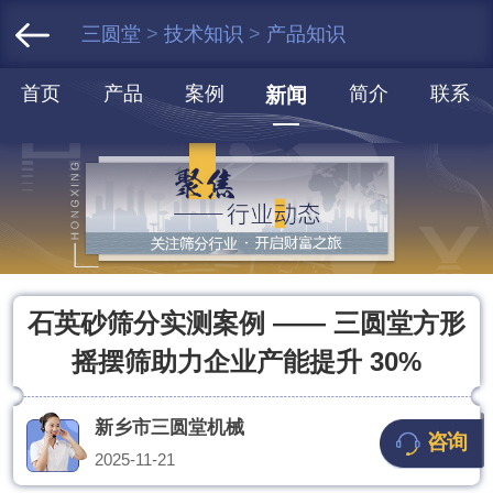
三圆堂
>
技术知识
>
产品知识
首页
产品
案例
简介
联系
新闻
石英砂筛分实测案例 —— 三圆堂方形
摇摆筛助力企业产能提升 30%
新乡市三圆堂机械
咨询
2025-11-21