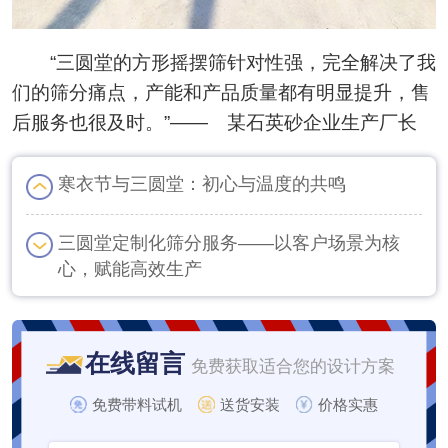
“三圆堂的方形摇摆筛针对性强，完全解决了我
们的筛分痛点，产能和产品质量都有明显提升，售
后服务也很及时。”—— 某石英砂企业生产厂长
寒衣节与三圆堂：初心与温度的共鸣
三圆堂定制化筛分服务——以客户场景为核
心，赋能高效生产
在线留言
免费获取适合您的设计方案
免费带料试机
送货安装
价格实惠