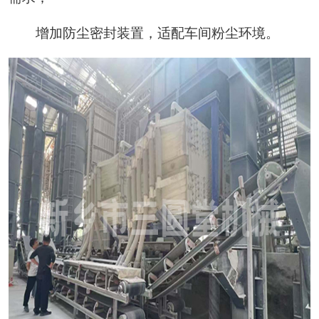
增加防尘密封装置，适配车间粉尘环境。