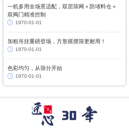
一机多用全场景适配，双层筛网＋防堵料仓＋
双阀门精准控制
1970-01-01
加粗吊挂重磅登场，方形摇摆筛更耐用！
1970-01-01
色彩均匀，从筛分开始
1970-01-01