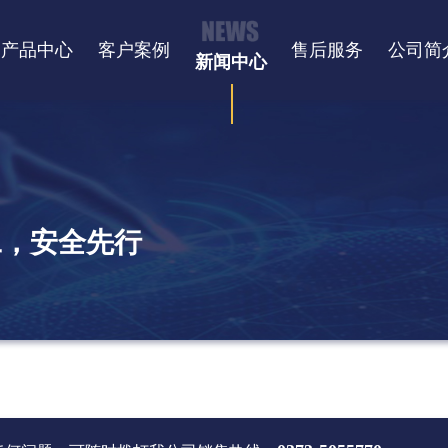
产品中心
客户案例
售后服务
公司简
新闻中心
工，安全先行