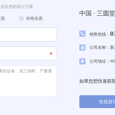
取适合您的设计方案
中国 · 三圆
安装
价格实惠
0
销售热线：
公司名称：新
公司地址：中
如果您想快速获
在线咨