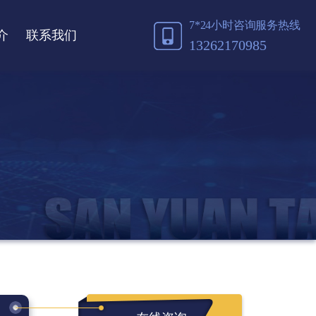
7*24小时咨询服务热线
介
联系我们
13262170985