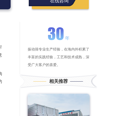
在线咨询
牢
振动筛专业生产经验，在海内外积累了
意
丰富的实践经验，工艺和技术成熟，深
受广大客户的喜爱。
构
相关推荐
的