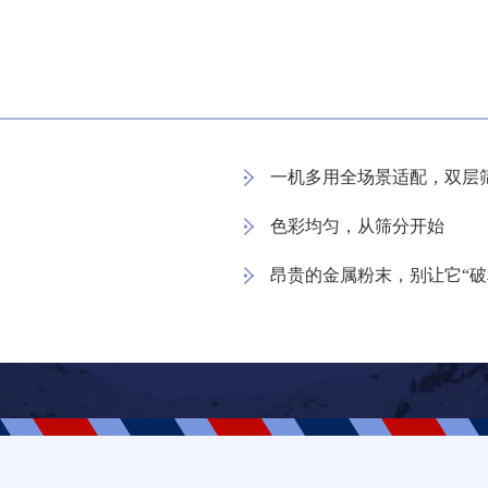
一机多用全场景适配，双层
色彩均匀，从筛分开始
昂贵的金属粉末，别让它“破