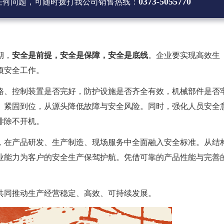
0373-5055770
任何问题，可随时拨打
我公司销售热线
：
期，
安全是前提，安全是保障，安全是底线
。企业要实现高效生
项安全工作。
路、控制装置是否完好，防护设施是否齐全有效，机械部件是否
、紧固到位，从源头降低故障与安全风险。同时，强化人员安全
排除不开机。
，在产品研发、生产制造、现场服务中全面融入安全标准。从结
业能力为客户的安全生产保驾护航。凭借可靠的产品性能与完善
共同推动生产经营稳定、高效、可持续发展。