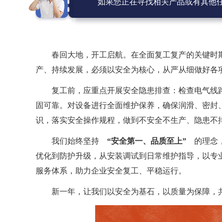
如果您正在寻找相关产品或有其他
春回大地，开工启航。在全面复工复产的关键时
产、持续发展，必须以安全为核心，从严从细做好各
复工前，应重点开展安全隐患排查：检查电气线
固可靠。对设备进行全面维护保养，确保润滑、密封
识，落实安全操作规程，做到不安全不生产、隐患不
我们始终坚持
“安全第一、品质至上”
的理念
优化到防护升级，从安装调试到日常维护指导，以专
服务体系，助力企业安全复工、平稳运行。
新一年，让我们以安全为基石，以质量为保障，