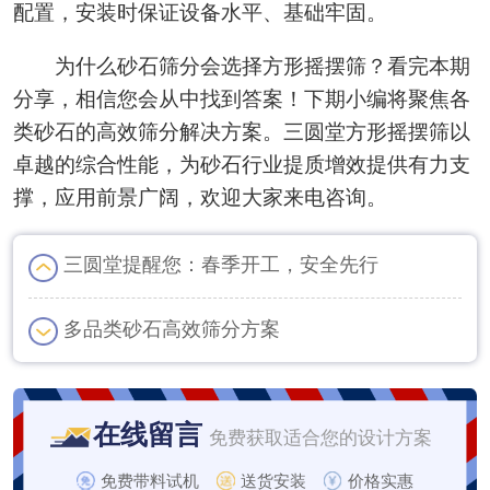
配置，安装时保证设备水平、基础牢固。
为什么砂石筛分会选择方形摇摆筛？看完本期
分享，相信您会从中找到答案！下期小编将聚焦各
类砂石的高效筛分解决方案。三圆堂方形摇摆筛以
卓越的综合性能，为砂石行业提质增效提供有力支
撑，应用前景广阔，欢迎大家来电咨询。
三圆堂提醒您：春季开工，安全先行
多品类砂石高效筛分方案
在线留言
免费获取适合您的设计方案
免费带料试机
送货安装
价格实惠