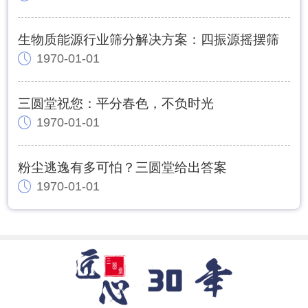
生物质能源行业筛分解决方案：四振源摇摆筛
1970-01-01
三圆堂祝您：平分春色，不负时光
1970-01-01
粉尘逃逸有多可怕？三圆堂给出答案
1970-01-01