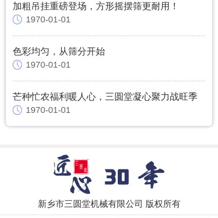
加粗吊挂重磅登场，方形摇摆筛更耐用！
1970-01-01
色彩均匀，从筛分开始
1970-01-01
芒种忙农福利暖人心，三圆堂凝心聚力战旺季
1970-01-01
新乡市三圆堂机械有限公司 版权所有