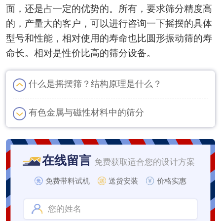
面，还是占一定的优势的。所有，要求筛分精度高
的，产量大的客户，可以进行咨询一下摇摆的具体
型号和性能，相对使用的寿命也比圆形振动筛的寿
命长。相对是性价比高的筛分设备。
什么是摇摆筛？结构原理是什么？
有色金属与磁性材料中的筛分
在线留言
免费获取适合您的设计方案
免费带料试机
送货安装
价格实惠