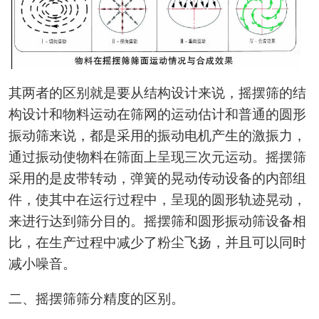
其两者的区别就是要从结构设计来说，摇摆筛的结
构设计和物料运动在筛网的运动估计和普通的圆形
振动筛来说，都是采用的振动电机产生的激振力，
通过振动使物料在筛面上呈现三次元运动。摇摆筛
采用的是皮带转动，弹簧的晃动传动设备的内部组
件，使其中在运行过程中，呈现的圆形轨迹晃动，
来进行达到筛分目的。摇摆筛和圆形振动筛设备相
比，在生产过程中减少了粉尘飞扬，并且可以同时
减小噪音。
二、摇摆筛筛分精度的区别。