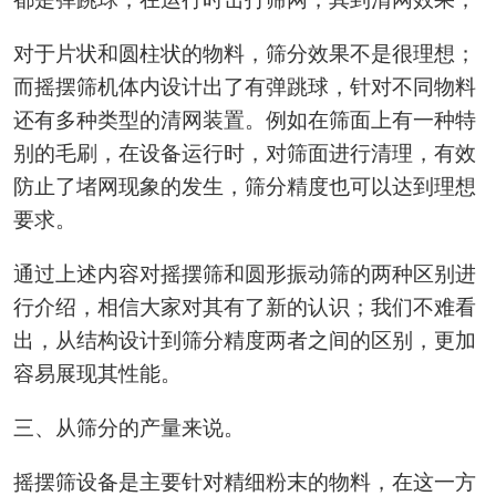
对于片状和圆柱状的物料，筛分效果不是很理想；
而摇摆筛机体内设计出了有弹跳球，针对不同物料
还有多种类型的清网装置。例如在筛面上有一种特
别的毛刷，在设备运行时，对筛面进行清理，有效
防止了堵网现象的发生，筛分精度也可以达到理想
要求。
通过上述内容对摇摆筛和圆形振动筛的两种区别进
行介绍，相信大家对其有了新的认识；我们不难看
出，从结构设计到筛分精度两者之间的区别，更加
容易展现其性能。
三、从筛分的产量来说。
摇摆筛设备是主要针对精细粉末的物料，在这一方