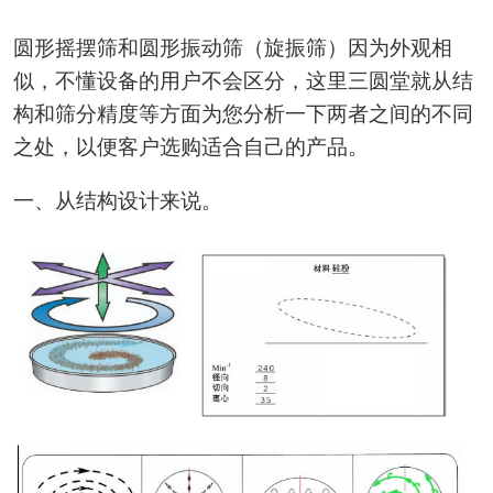
圆形摇摆筛和圆形振动筛（旋振筛）因为外观相
似，不懂设备的用户不会区分，这里三圆堂就从结
构和筛分精度等方面为您分析一下两者之间的不同
之处，以便客户选购适合自己的产品。
一、从结构设计来说。